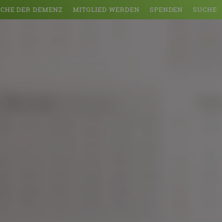
CHE DER DEMENZ
MITGLIED WERDEN
SPENDEN
SUCHE