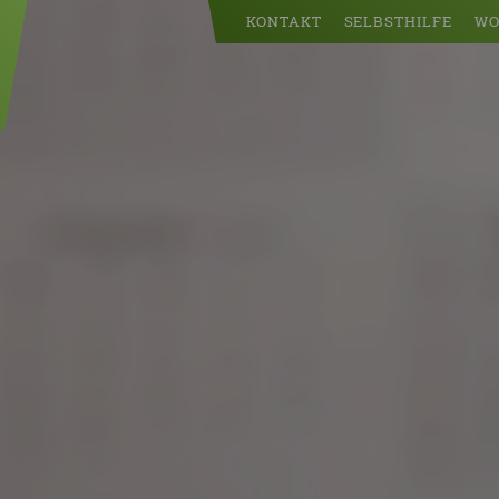
KONTAKT
SELBSTHILFE
WO