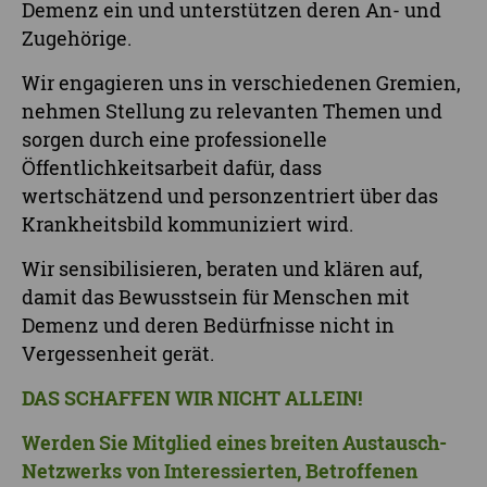
Demenz ein und unterstützen deren An- und
Zugehörige.
Wir engagieren uns in verschiedenen Gremien,
nehmen Stellung zu relevanten Themen und
sorgen durch eine professionelle
Öffentlichkeitsarbeit dafür, dass
wertschätzend und personzentriert über das
Krankheitsbild kommuniziert wird.
Wir sensibilisieren, beraten und klären auf,
damit das Bewusstsein für Menschen mit
Demenz und deren Bedürfnisse nicht in
Vergessenheit gerät.
DAS SCHAFFEN WIR NICHT ALLEIN!
Werden Sie Mitglied eines breiten Austausch-
Netzwerks von Interessierten, Betroffenen