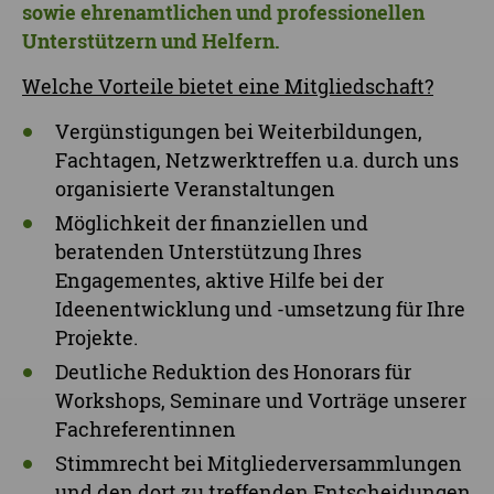
sowie ehrenamtlichen und professionellen
Unterstützern und Helfern.
Welche Vorteile bietet eine Mitgliedschaft?
Vergünstigungen bei Weiterbildungen,
Fachtagen, Netzwerktreffen u.a. durch uns
organisierte Veranstaltungen
Möglichkeit der finanziellen und
beratenden Unterstützung Ihres
Engagementes, aktive Hilfe bei der
Ideenentwicklung und -umsetzung für Ihre
Projekte.
Deutliche Reduktion des Honorars für
Workshops, Seminare und Vorträge unserer
Fachreferentinnen
Stimmrecht bei Mitgliederversammlungen
und den dort zu treffenden Entscheidungen