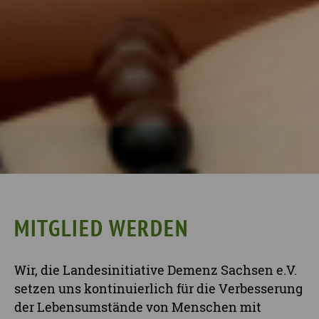
MITGLIED WERDEN
Wir, die Landesinitiative Demenz Sachsen e.V.
setzen uns kontinuierlich für die Verbesserung
der Lebensumstände von Menschen mit