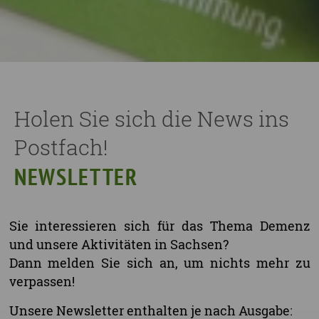
Holen Sie sich die News ins
Postfach!
NEWSLETTER
Sie interessieren sich für das Thema Demenz
und unsere Aktivitäten in Sachsen?
Dann melden Sie sich an, um nichts mehr zu
verpassen!
Unsere Newsletter enthalten je nach Ausgabe: