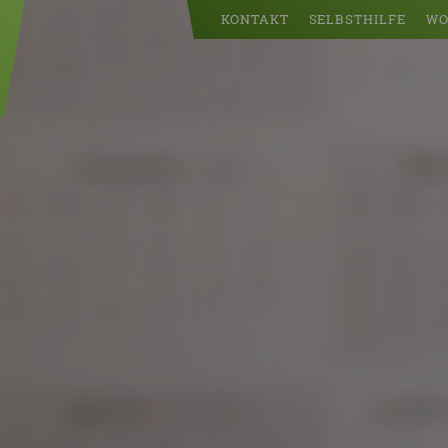
KONTAKT
SELBSTHILFE
WO