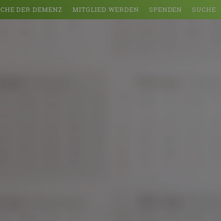
CHE DER DEMENZ
MITGLIED WERDEN
SPENDEN
SUCHE