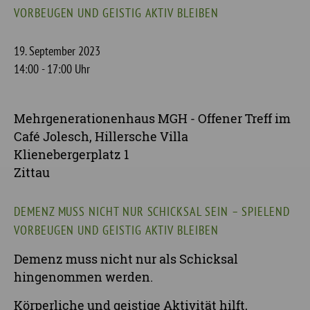
VORBEUGEN UND GEISTIG AKTIV BLEIBEN
19. September 2023
14:00 - 17:00 Uhr
Mehrgenerationenhaus MGH - Offener Treff im
Café Jolesch, Hillersche Villa
Klienebergerplatz 1
Zittau
DEMENZ MUSS NICHT NUR SCHICKSAL SEIN – SPIELEND
VORBEUGEN UND GEISTIG AKTIV BLEIBEN
Demenz muss nicht nur als Schicksal
hingenommen werden.
Körperliche und geistige Aktivität hilft,