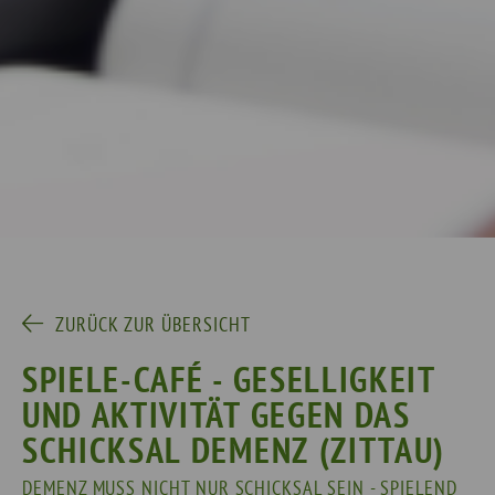
ZURÜCK ZUR ÜBERSICHT
SPIELE-CAFÉ - GESELLIGKEIT
UND AKTIVITÄT GEGEN DAS
SCHICKSAL DEMENZ (ZITTAU)
DEMENZ MUSS NICHT NUR SCHICKSAL SEIN - SPIELEND