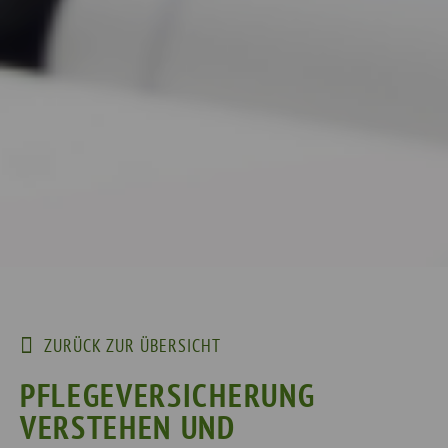
ZURÜCK ZUR ÜBERSICHT
PFLEGEVERSICHERUNG
VERSTEHEN UND