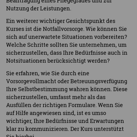
Beantragung eines Pflegegrades und zur
Nutzung der Leistungen.
Ein weiterer wichtiger Gesichtspunkt des
Kurses ist die Notfallvorsorge. Wie können Sie
sich auf unerwartete Situationen vorbereiten?
Welche Schritte sollten Sie unternehmen, um
sicherzustellen, dass Ihre Bedürfnisse auch in
Notsituationen berücksichtigt werden?
Sie erfahren, wie Sie durch eine
Vorsorgevollmacht oder Betreuungsverfügung
Ihre Selbstbestimmung wahren können. Diese
sicherzustellen, umfasst mehr als das
Ausfüllen der richtigen Formulare. Wenn Sie
auf Hilfe angewiesen sind, ist es umso
wichtiger, Ihre Bedürfnisse und Erwartungen
klar zu kommunizieren. Der Kurs unterstützt
Sie hierbei.