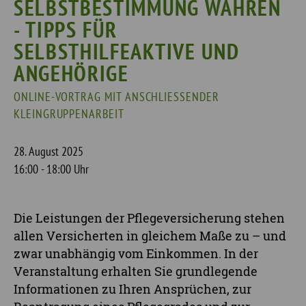
SELBSTBESTIMMUNG WAHREN
- TIPPS FÜR
SELBSTHILFEAKTIVE UND
ANGEHÖRIGE
ONLINE-VORTRAG MIT ANSCHLIESSENDER K
LEINGRUPPENARBEIT
28. August 2025
16:00 - 18:00 Uhr
Die Leistungen der Pflegeversicherung stehen
allen Versicherten in gleichem Maße zu – und
zwar unabhängig vom Einkommen. In der
Veranstaltung erhalten Sie grundlegende
Informationen zu Ihren Ansprüchen, zur