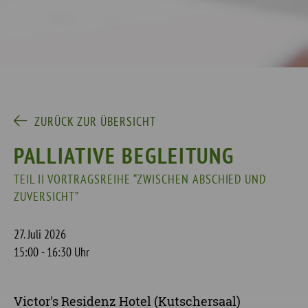
ZURÜCK ZUR ÜBERSICHT
PALLIATIVE BEGLEITUNG
TEIL II VORTRAGSREIHE “ZWISCHEN ABSCHIED UND
ZUVERSICHT”
27. Juli 2026
15:00 - 16:30 Uhr
Victor's Residenz Hotel (Kutschersaal)