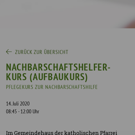
ZURÜCK ZUR ÜBERSICHT
NACHBARSCHAFTSHELFER-
KURS (AUFBAUKURS)
PFLEGEKURS ZUR NACHBARSCHAFTSHILFE
14. Juli 2020
08:45 - 12:00 Uhr
Im Gemeindehaus der katholischen Pfarrei