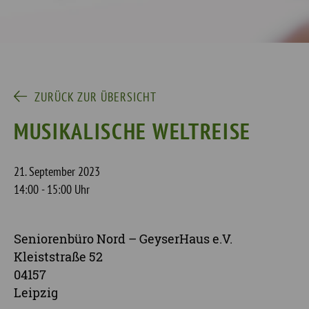
ZURÜCK ZUR ÜBERSICHT
MUSIKALISCHE WELTREISE
21. September 2023
14:00 - 15:00 Uhr
Seniorenbüro Nord – GeyserHaus e.V.
Kleiststraße 52
04157
Leipzig