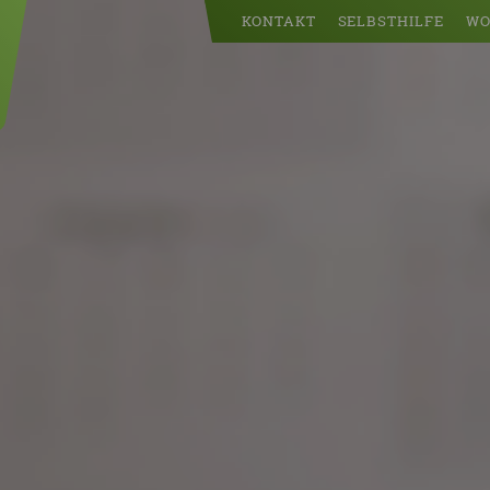
KONTAKT
SELBSTHILFE
WO