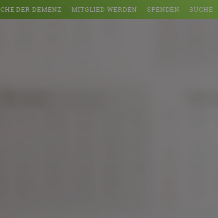
CHE DER DEMENZ
MITGLIED WERDEN
SPENDEN
SUCHE