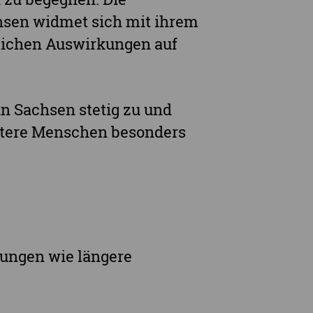
hsen widmet sich mit ihrem
lichen Auswirkungen auf
n Sachsen stetig zu und
ältere Menschen besonders
ungen wie längere