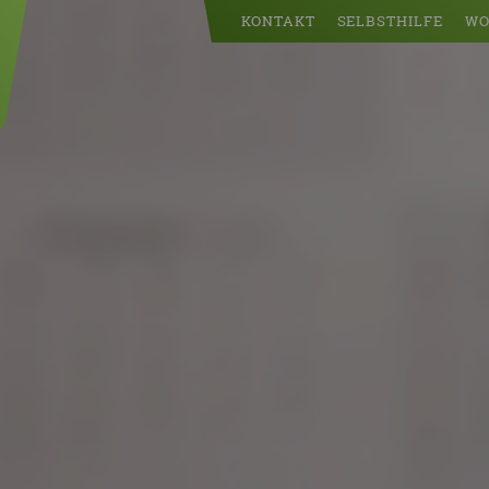
KONTAKT
SELBSTHILFE
WO