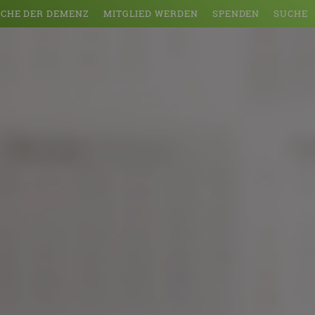
CHE DER DEMENZ
MITGLIED WERDEN
SPENDEN
SUCHE