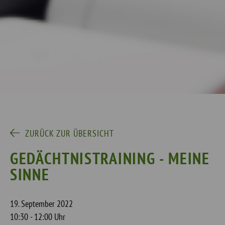
ZURÜCK ZUR ÜBERSICHT
GEDÄCHTNISTRAINING - MEINE
SINNE
19. September 2022
10:30 - 12:00 Uhr