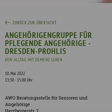
ZURÜCK ZUR ÜBERSICHT
ANGEHÖRIGENGRUPPE FÜR
PFLEGENDE ANGEHÖRIGE -
DRESDEN-PROHLIS
DEN ALLTAG MIT DEMENZ LEBEN
10. Mai 2022
13:30 - 15:00 Uhr
AWO Beratungsstelle für Senioren und
Angehörige
Herzbergerstr. 2