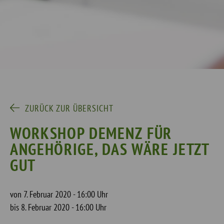
ZURÜCK ZUR ÜBERSICHT
WORKSHOP DEMENZ FÜR
ANGEHÖRIGE, DAS WÄRE JETZT
GUT
von 7. Februar 2020 - 16:00 Uhr
bis 8. Februar 2020 - 16:00 Uhr