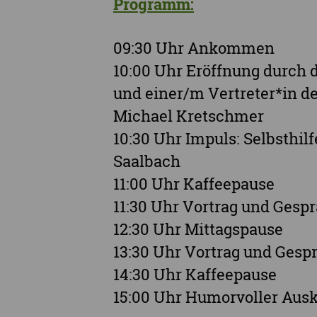
Programm:
09:30 Uhr Ankommen
10:00 Uhr Eröffnung durch 
und einer/m Vertreter*in d
Michael Kretschmer
10:30 Uhr Impuls: Selbsthil
Saalbach
11:00 Uhr Kaffeepause
11:30 Uhr Vortrag und Gesp
12:30 Uhr Mittagspause
13:30 Uhr Vortrag und Gesp
14:30 Uhr Kaffeepause
15:00 Uhr Humorvoller Ausk