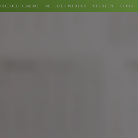
CHE DER DEMENZ
MITGLIED WERDEN
SPENDEN
SUCHE