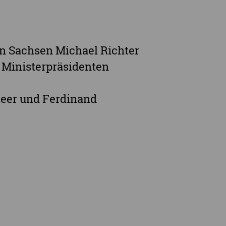
en Sachsen Michael Richter
 Ministerpräsidenten
leer und Ferdinand