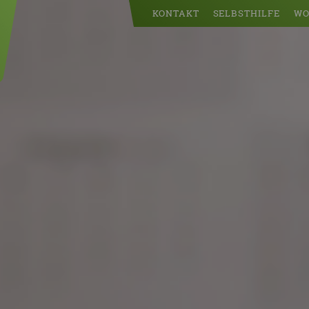
KONTAKT
SELBSTHILFE
WO