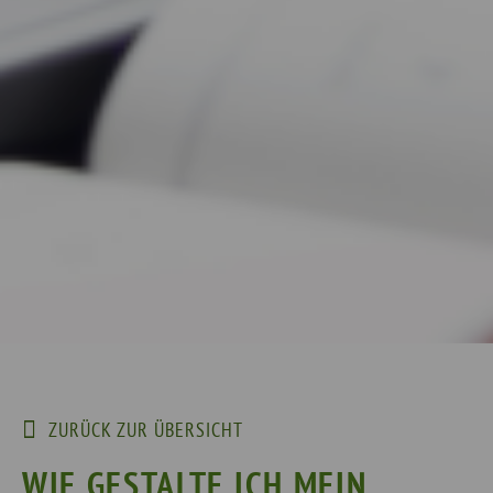
ZURÜCK ZUR ÜBERSICHT
WIE GESTALTE ICH MEIN