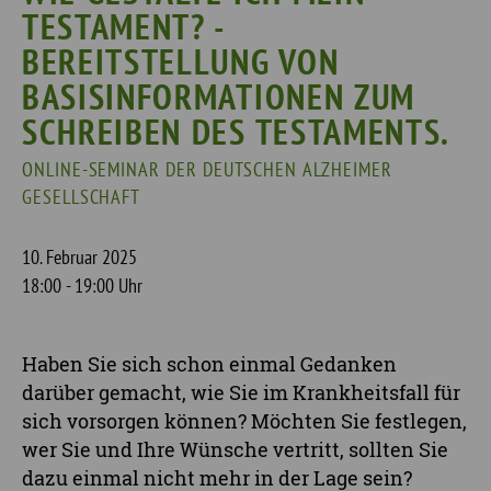
TESTAMENT? -
BEREITSTELLUNG VON
BASISINFORMATIONEN ZUM
SCHREIBEN DES TESTAMENTS.
ONLINE-SEMINAR DER DEUTSCHEN ALZHEIMER
GESELLSCHAFT
10. Februar 2025
18:00 - 19:00 Uhr
Haben Sie sich schon einmal Gedanken
darüber gemacht, wie Sie im Krankheitsfall für
sich vorsorgen können? Möchten Sie festlegen,
wer Sie und Ihre Wünsche vertritt, sollten Sie
dazu einmal nicht mehr in der Lage sein?