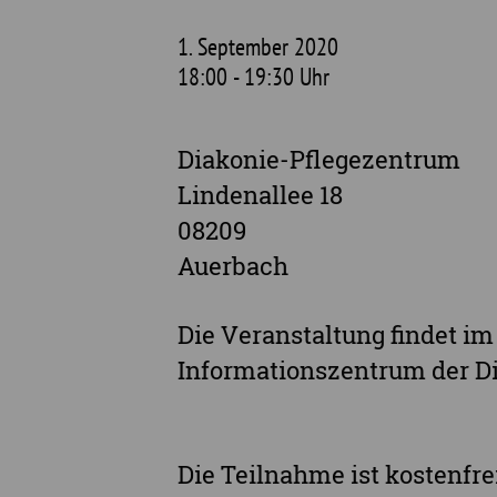
1. September 2020
18:00 - 19:30 Uhr
Diakonie-Pflegezentrum
Lindenallee 18
08209
Auerbach
Die Veranstaltung findet 
Informationszentrum der Di
Die Teilnahme ist kostenfre