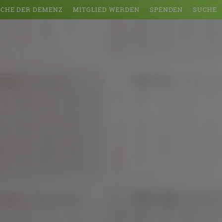
CHE DER DEMENZ
MITGLIED WERDEN
SPENDEN
SUCHE