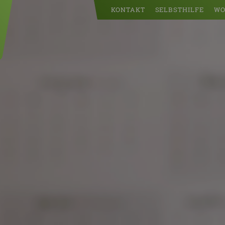
KONTAKT
SELBSTHILFE
WO