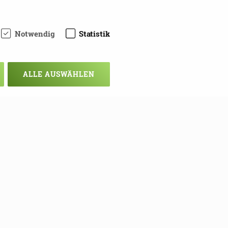
Notwendig
Statistik
ALLE AUSWÄHLEN
chsten Mal!