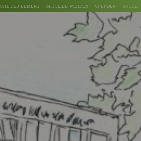
CHE DER DEMENZ
MITGLIED WERDEN
SPENDEN
SUCHE