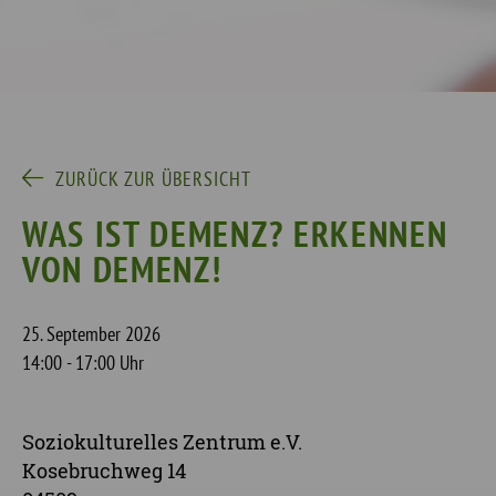
ZURÜCK ZUR ÜBERSICHT
WAS IST DEMENZ? ERKENNEN
VON DEMENZ!
25. September 2026
14:00 - 17:00 Uhr
Soziokulturelles Zentrum e.V.
Kosebruchweg 14