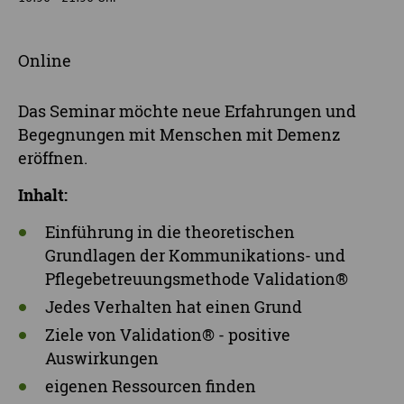
Online
Das Seminar möchte neue Erfahrungen und
Begegnungen mit Menschen mit Demenz
eröffnen.
Inhalt:
Einführung in die theoretischen
Grundlagen der Kommunikations- und
Pflegebetreuungsmethode Validation®
Jedes Verhalten hat einen Grund
Ziele von Validation® - positive
Auswirkungen
eigenen Ressourcen finden