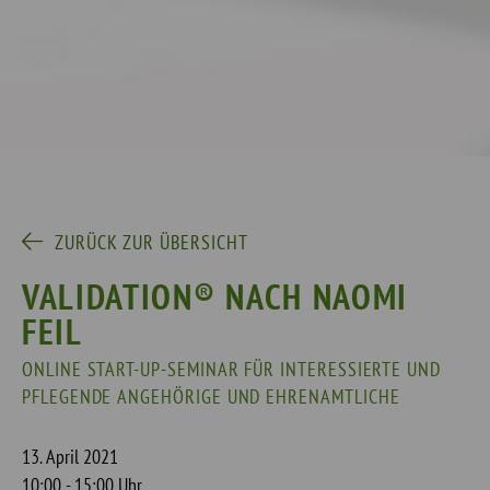
ZURÜCK ZUR ÜBERSICHT
VALIDATION® NACH NAOMI
FEIL
ONLINE START-UP-SEMINAR FÜR INTERESSIERTE UND
PFLEGENDE ANGEHÖRIGE UND EHRENAMTLICHE
13. April 2021
10:00 - 15:00 Uhr