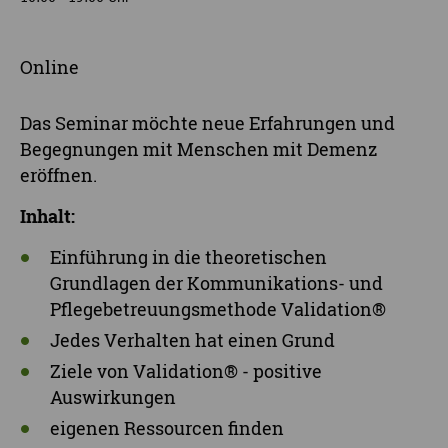
Online
Das Seminar möchte neue Erfahrungen und
Begegnungen mit Menschen mit Demenz
eröffnen.
Inhalt:
Einführung in die theoretischen
Grundlagen der Kommunikations- und
Pflegebetreuungsmethode Validation®
Jedes Verhalten hat einen Grund
Ziele von Validation® - positive
Auswirkungen
eigenen Ressourcen finden