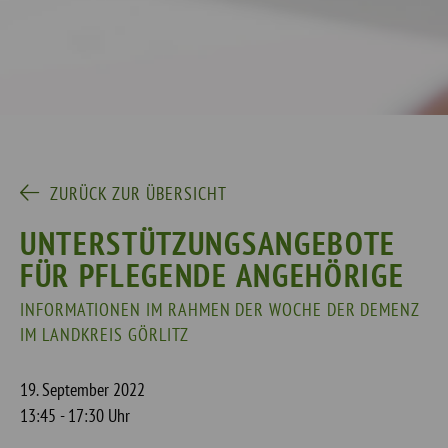
ZURÜCK ZUR ÜBERSICHT
UNTERSTÜTZUNGSANGEBOTE
FÜR PFLEGENDE ANGEHÖRIGE
INFORMATIONEN IM RAHMEN DER WOCHE DER DEMENZ
IM LANDKREIS GÖRLITZ
19. September 2022
13:45 - 17:30 Uhr