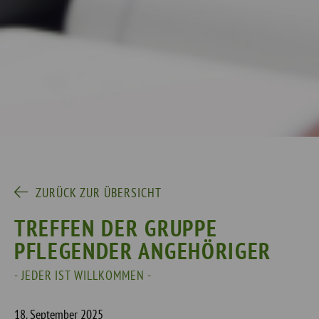
ZURÜCK ZUR ÜBERSICHT
TREFFEN DER GRUPPE
PFLEGENDER ANGEHÖRIGER
- JEDER IST WILLKOMMEN -
18. September 2025