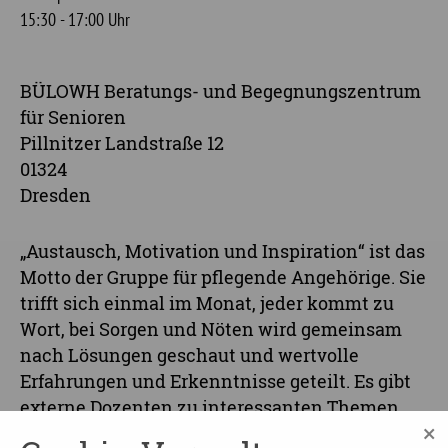
15:30 - 17:00 Uhr
BÜLOWH Beratungs- und Begegnungszentrum
für Senioren
Pillnitzer Landstraße 12
01324
Dresden
„Austausch, Motivation und Inspiration“ ist das
Motto der Gruppe für pflegende Angehörige. Sie
trifft sich einmal im Monat, jeder kommt zu
Wort, bei Sorgen und Nöten wird gemeinsam
nach Lösungen geschaut und wertvolle
Erfahrungen und Erkenntnisse geteilt. Es gibt
externe Dozenten zu interessanten Themen
×
oder auch Selbsterfahrungsmöglichkeiten. Ziel