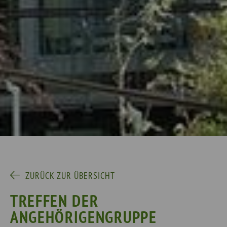
ZURÜCK ZUR ÜBERSICHT
TREFFEN DER
ANGEHÖRIGENGRUPPE