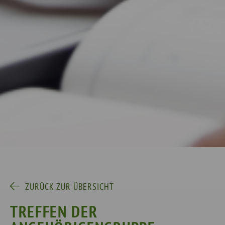
ZURÜCK ZUR ÜBERSICHT
TREFFEN DER