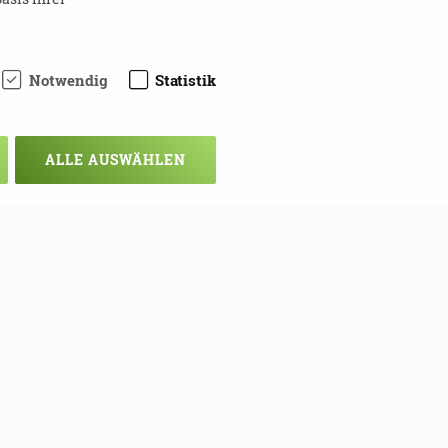
Notwendig
Statistik
ALLE AUSWÄHLEN
chsten Mal!