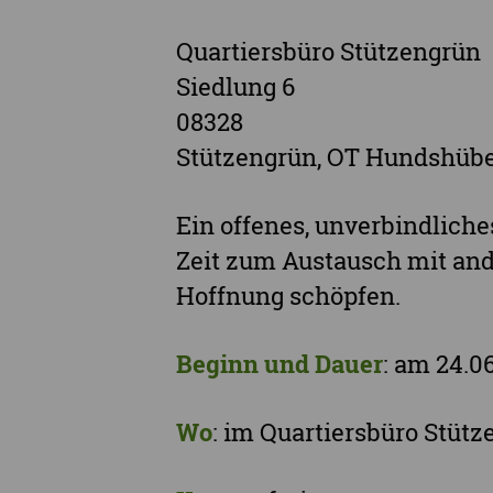
Quartiersbüro Stützengrün
Siedlung 6
08328
Stützengrün, OT Hundshübe
Ein offenes, unverbindliche
Zeit zum Austausch mit and
Hoffnung schöpfen.
Beginn und Dauer
: am 24.0
Wo
: im Quartiersbüro Stüt