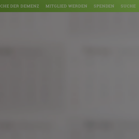
CHE DER DEMENZ
MITGLIED WERDEN
SPENDEN
SUCHE