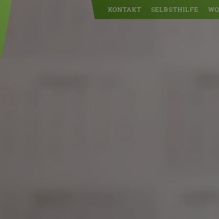
KONTAKT
SELBSTHILFE
WO