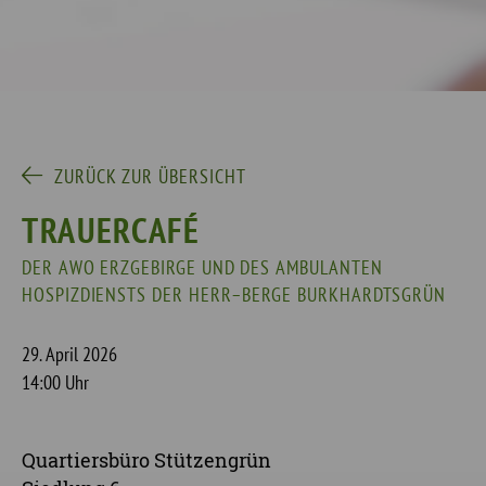
ZURÜCK ZUR ÜBERSICHT
TRAUERCAFÉ
DER AWO ERZGEBIRGE UND DES AMBULANTEN
HOSPIZDIENSTS DER HERR–BERGE BURKHARDTSGRÜN
29. April 2026
14:00 Uhr
Quartiersbüro Stützengrün