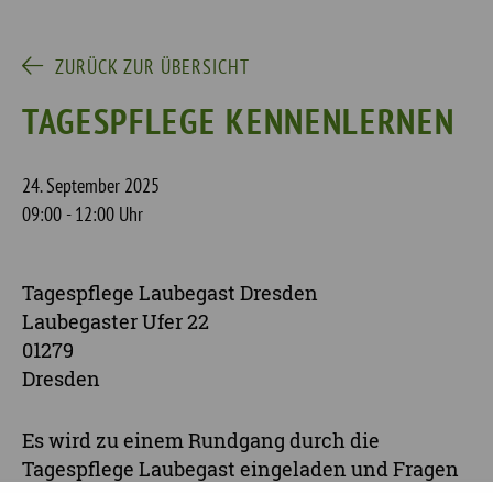
ZURÜCK ZUR ÜBERSICHT
TAGESPFLEGE KENNENLERNEN
24. September 2025
09:00 - 12:00 Uhr
Tagespflege Laubegast Dresden
Laubegaster Ufer 22
01279
Dresden
Es wird zu einem Rundgang durch die
Tagespflege Laubegast eingeladen und Fragen