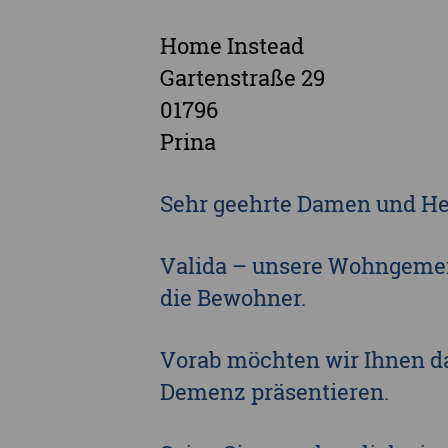
Home Instead
Gartenstraße 29
01796
Prina
Sehr geehrte Damen und He
Valida – unsere Wohngemei
die Bewohner.
Vorab möchten wir Ihnen d
Demenz präsentieren.