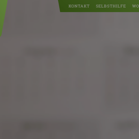
KONTAKT
SELBSTHILFE
WO