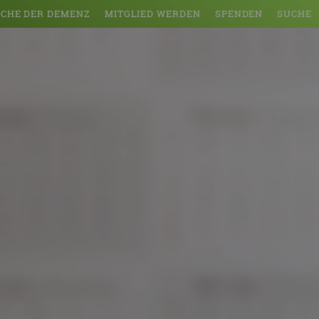
CHE DER DEMENZ
MITGLIED WERDEN
SPENDEN
SUCHE