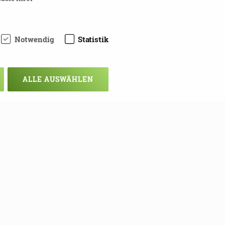
Notwendig
Statistik
ALLE AUSWÄHLEN
chsten Mal!