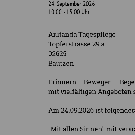
24. September 2026
10:00 - 15:00 Uhr
Aiutanda Tagespflege
Töpferstrasse 29 a
02625
Bautzen
Erinnern – Bewegen – Bege
mit vielfältigen Angeboten s
Am 24.09.2026 ist folgendes
"Mit allen Sinnen" mit vers