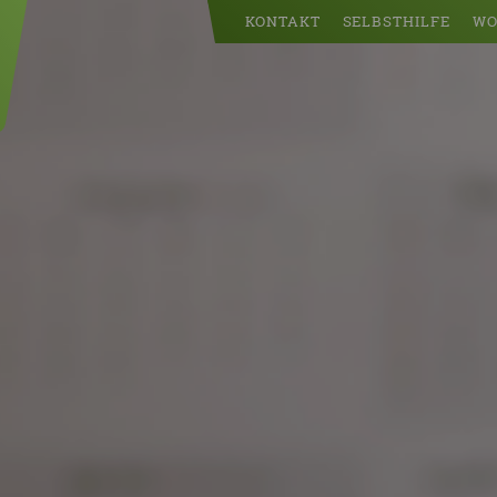
KONTAKT
SELBSTHILFE
WO