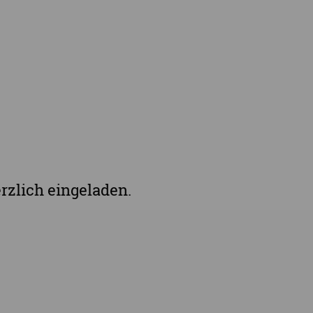
rzlich eingeladen.