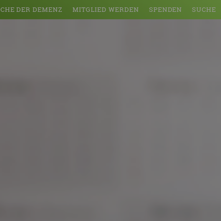
CHE DER DEMENZ
MITGLIED WERDEN
SPENDEN
SUCHE