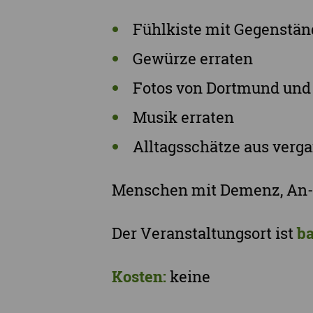
Fühlkiste mit Gegenstän
Gewürze erraten
Fotos von Dortmund und
Musik erraten
Alltagsschätze aus ver
Menschen mit Demenz, An- u
Der Veranstaltungsort ist
ba
Kosten:
keine