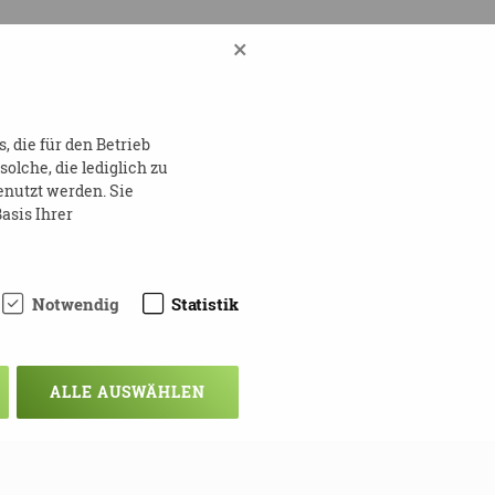
×
 die für den Betrieb
lche, die lediglich zu
enutzt werden. Sie
asis Ihrer
Notwendig
Statistik
ALLE AUSWÄHLEN