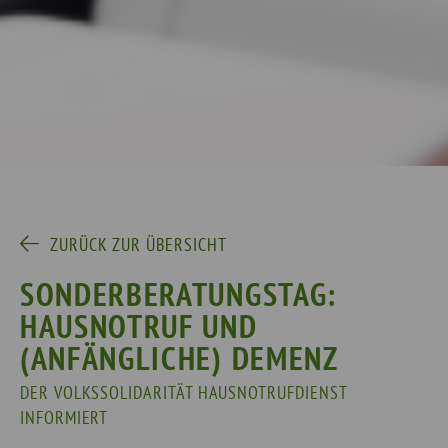
ZURÜCK ZUR ÜBERSICHT
SONDERBERATUNGSTAG:
HAUSNOTRUF UND
(ANFÄNGLICHE) DEMENZ
DER VOLKSSOLIDARITÄT HAUSNOTRUFDIENST
INFORMIERT