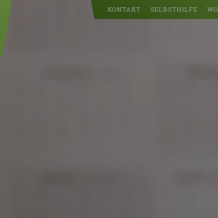
KONTAKT
SELBSTHILFE
WO