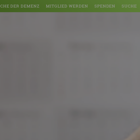
CHE DER DEMENZ
MITGLIED WERDEN
SPENDEN
SUCHE