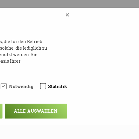
×
 die für den Betrieb
lche, die lediglich zu
enutzt werden. Sie
asis Ihrer
Notwendig
Statistik
ALLE AUSWÄHLEN