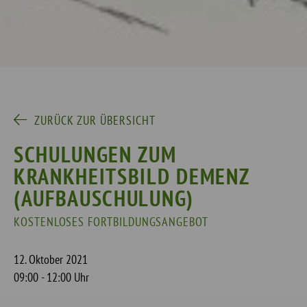
ZURÜCK ZUR ÜBERSICHT
SCHULUNGEN ZUM
KRANKHEITSBILD DEMENZ
(AUFBAUSCHULUNG)
KOSTENLOSES FORTBILDUNGSANGEBOT
12. Oktober 2021
09:00 - 12:00 Uhr