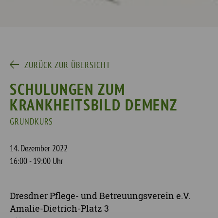
ZURÜCK ZUR ÜBERSICHT
SCHULUNGEN ZUM
KRANKHEITSBILD DEMENZ
GRUNDKURS
14. Dezember 2022
16:00 - 19:00 Uhr
Dresdner Pflege- und Betreuungsverein e.V.
Amalie-Dietrich-Platz 3