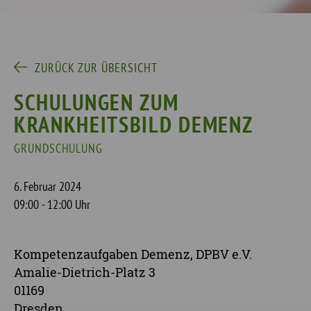
ZURÜCK ZUR ÜBERSICHT
SCHULUNGEN ZUM
KRANKHEITSBILD DEMENZ
GRUNDSCHULUNG
6. Februar 2024
09:00 - 12:00 Uhr
Kompetenzaufgaben Demenz, DPBV e.V.
Amalie-Dietrich-Platz 3
01169
Dresden