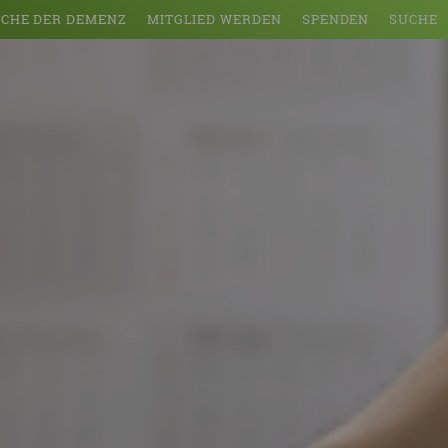
CHE DER DEMENZ
MITGLIED WERDEN
SPENDEN
SUCHE