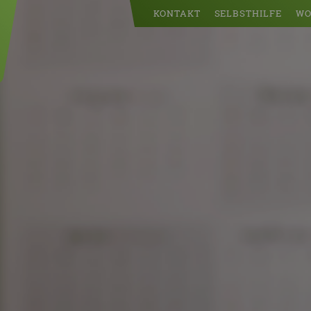
KONTAKT
SELBSTHILFE
WO