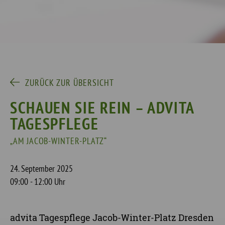
ZURÜCK ZUR ÜBERSICHT
SCHAUEN SIE REIN – ADVITA
TAGESPFLEGE
„AM JACOB-WINTER-PLATZ“
24. September 2025
09:00 - 12:00 Uhr
advita Tagespflege Jacob-Winter-Platz Dresden