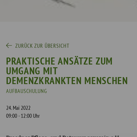
ZURÜCK ZUR ÜBERSICHT
PRAKTISCHE ANSÄTZE ZUM
UMGANG MIT
DEMENZKRANKTEN MENSCHEN
AUFBAUSCHULUNG
24. Mai 2022
09:00 - 12:00 Uhr