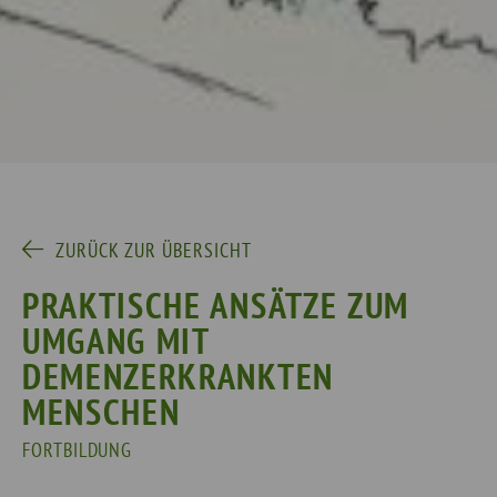
ZURÜCK ZUR ÜBERSICHT
PRAKTISCHE ANSÄTZE ZUM
UMGANG MIT
DEMENZERKRANKTEN
MENSCHEN
FORTBILDUNG