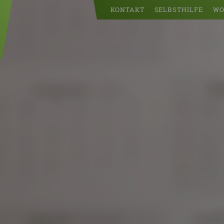
KONTAKT
SELBSTHILFE
WO