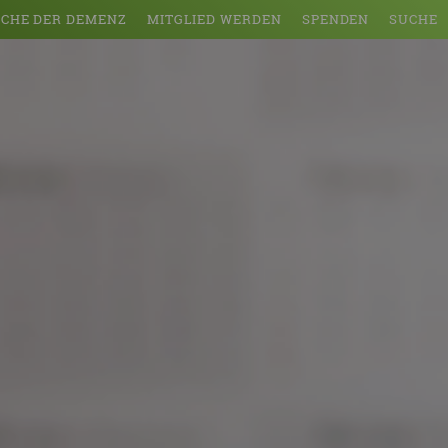
CHE DER DEMENZ
MITGLIED WERDEN
SPENDEN
SUCHE