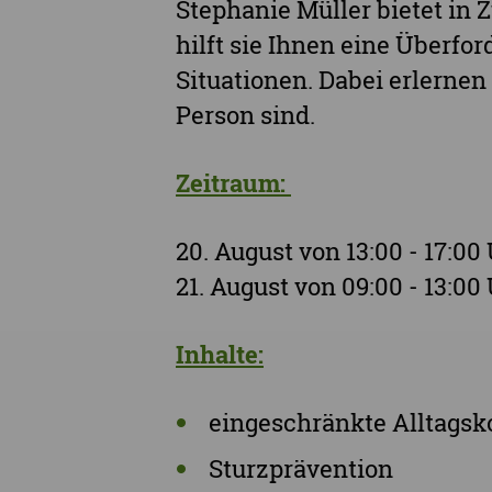
Stephanie Müller bietet in
hilft sie Ihnen eine Überfo
Situationen. Dabei erlernen 
Person sind.
Zeitraum:
20. August von 13:00 - 17:00
21. August von 09:00 - 13:00
Inhalte:
eingeschränkte Alltags
Sturzprävention