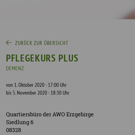
ZURÜCK ZUR ÜBERSICHT
PFLEGEKURS PLUS
DEMENZ
von 1. Oktober 2020 - 17:00 Uhr
bis 5. November 2020 - 18:30 Uhr
Quartiersbüro der AWO Erzgebirge
Siedlung 6
08328