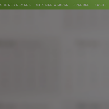
CHE DER DEMENZ
MITGLIED WERDEN
SPENDEN
SUCHE