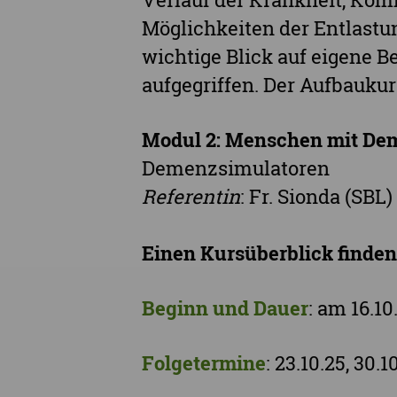
Möglichkeiten der Entlastu
wichtige Blick auf eigene 
aufgegriffen. Der Aufbaukur
Modul 2: Menschen mit De
Demenzsimulatoren
Referentin
: Fr. Sionda (SBL)
Einen Kursüberblick finde
Beginn und Dauer
: am 16.10
Folgetermine
: 23.10.25, 30.10