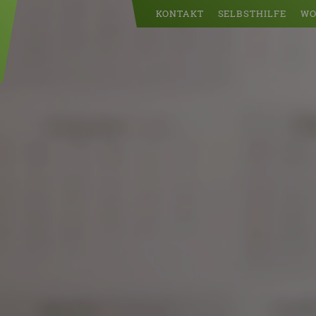
KONTAKT
SELBSTHILFE
WO