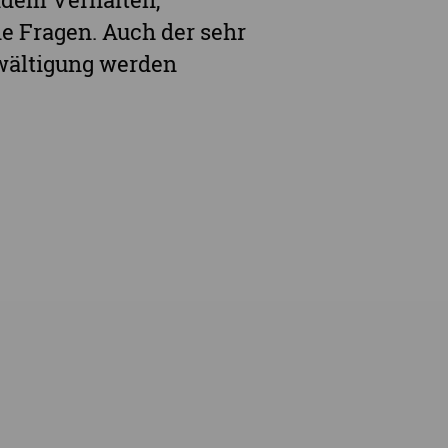
e Fragen. Auch der sehr
ewältigung werden