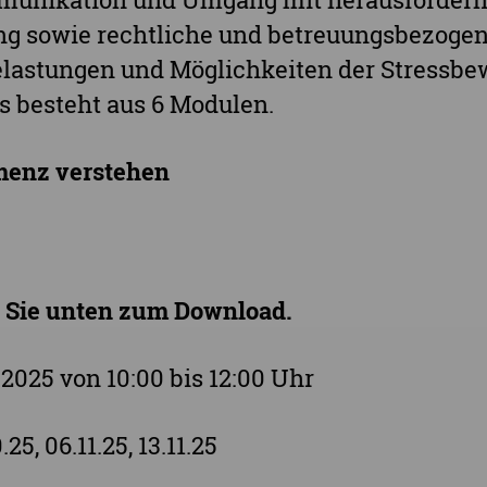
ng sowie rechtliche und betreuungsbezogen
Belastungen und Möglichkeiten der Stressb
s besteht aus 6 Modulen.
menz verstehen
n Sie unten zum Download.
.2025 von 10:00 bis 12:00 Uhr
.25, 06.11.25, 13.11.25