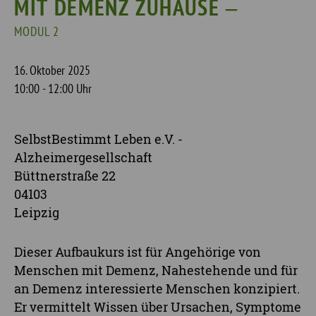
MIT DEMENZ ZUHAUSE ‒
MODUL 2
16. Oktober 2025
10:00 - 12:00 Uhr
SelbstBestimmt Leben e.V. -
Alzheimergesellschaft
Büttnerstraße 22
04103
Leipzig
Dieser Aufbaukurs ist für Angehörige von
Menschen mit Demenz, Nahestehende und für
an Demenz interessierte Menschen konzipiert.
Er vermittelt Wissen über Ursachen, Symptome