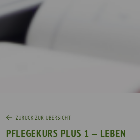
ZURÜCK ZUR ÜBERSICHT
PFLEGEKURS PLUS 1 ‒ LEBEN