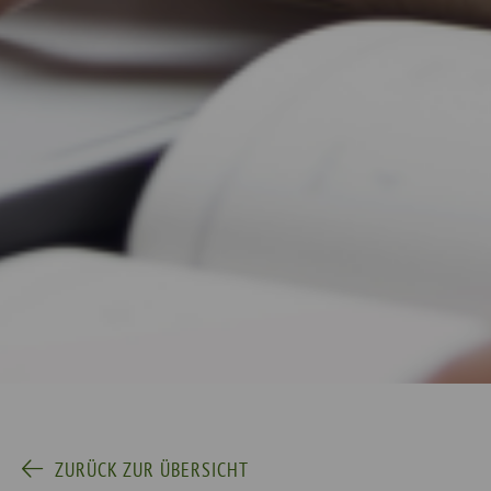
ZURÜCK ZUR ÜBERSICHT