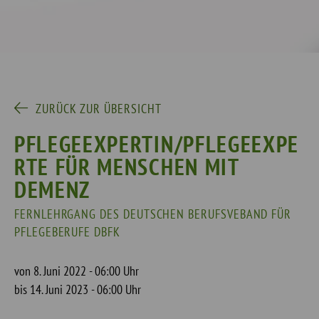
ZURÜCK ZUR ÜBERSICHT
PFLEGEEXPERTIN/PFLEGEEXPE
RTE FÜR MENSCHEN MIT
DEMENZ
FERNLEHRGANG DES DEUTSCHEN BERUFSVEBAND FÜR
PFLEGEBERUFE DBFK
von 8. Juni 2022 - 06:00 Uhr
bis 14. Juni 2023 - 06:00 Uhr