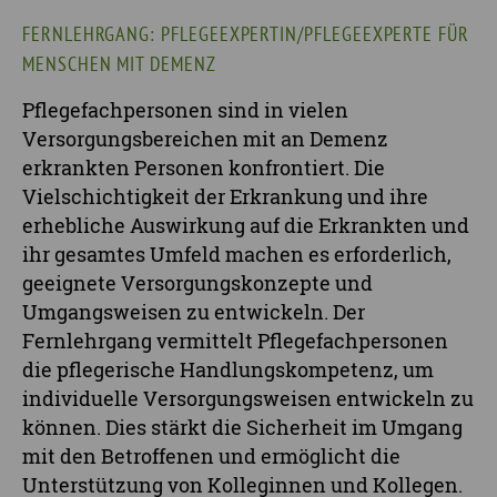
FERNLEHRGANG: PFLEGEEXPERTIN/PFLEGEEXPERTE FÜR
MENSCHEN MIT DEMENZ
Pflegefachpersonen sind in vielen
Versorgungsbereichen mit an Demenz
erkrankten Personen konfrontiert. Die
Vielschichtigkeit der Erkrankung und ihre
erhebliche Auswirkung auf die Erkrankten und
ihr gesamtes Umfeld machen es erforderlich,
geeignete Versorgungskonzepte und
Umgangsweisen zu entwickeln. Der
Fernlehrgang vermittelt Pflegefachpersonen
die pflegerische Handlungskompetenz, um
individuelle Versorgungsweisen entwickeln zu
können. Dies stärkt die Sicherheit im Umgang
mit den Betroffenen und ermöglicht die
Unterstützung von Kolleginnen und Kollegen.