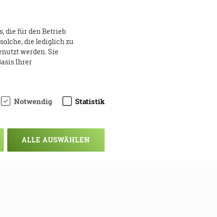
 die für den Betrieb
lche, die lediglich zu
enutzt werden. Sie
asis Ihrer
Notwendig
Statistik
ALLE AUSWÄHLEN