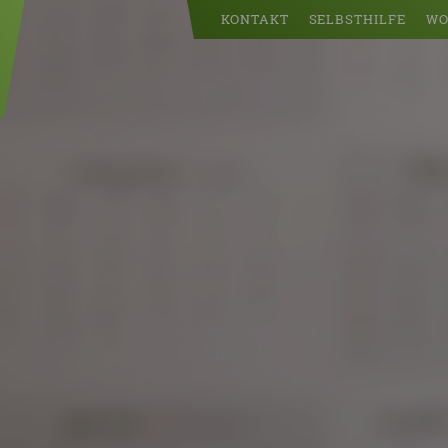
KONTAKT
SELBSTHILFE
WO