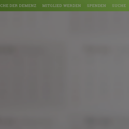
CHE DER DEMENZ
MITGLIED WERDEN
SPENDEN
SUCHE