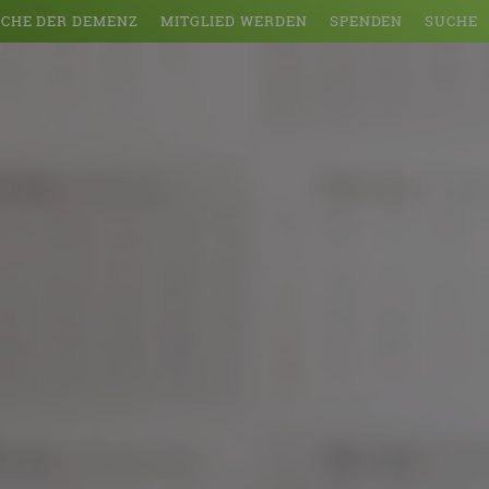
CHE DER DEMENZ
MITGLIED WERDEN
SPENDEN
SUCHE