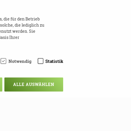
 die für den Betrieb
lche, die lediglich zu
enutzt werden. Sie
asis Ihrer
Notwendig
Statistik
ALLE AUSWÄHLEN