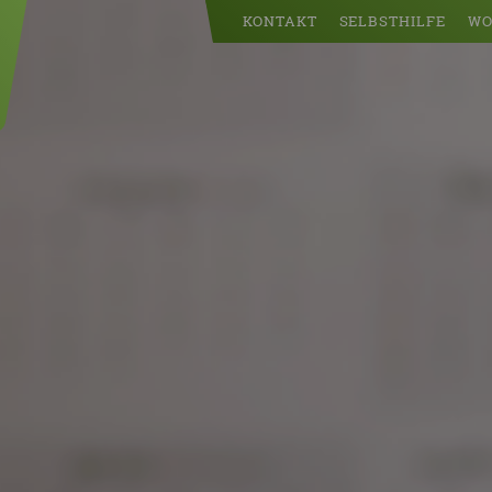
KONTAKT
SELBSTHILFE
WO