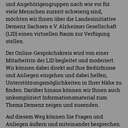
und Angehörigengruppen nach wie vor für
viele Menschen zurzeit schwierig sind,
möchten wir Ihnen über die Landesinitiative
Demenz Sachsen e.V. Alzheimer Gesellschaft
(LID) einen virtuellen Raum zur Verfügung
stellen.
Der Online-Gesprächskreis wird von einer
Mitarbeitrin der LID begleitet und moderiert.
Wir können dabei direkt auf Ihre Bedürfnisse
und Anliegen eingehen und dabei helfen,
Unterstützungsmöglichkeiten in Ihrer Nähe zu
finden. Darüber hinaus können wir Ihnen auch
unkompliziert Informationsmaterial zum
Thema Demenz zeigen und zusenden.
Auf diesem Weg können Sie Fragen und
Anliegen äußern und miteinander besprechen.