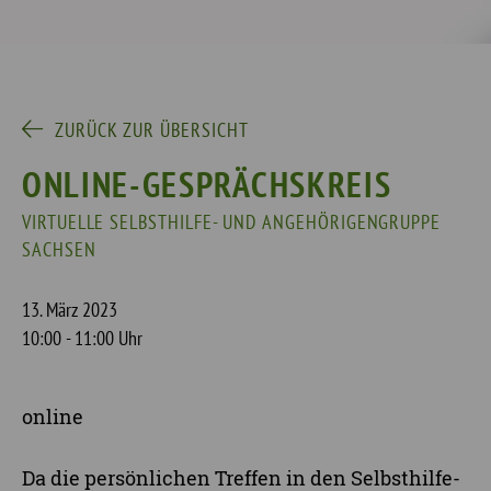
ZURÜCK ZUR ÜBERSICHT
ONLINE-GESPRÄCHSKREIS
VIRTUELLE SELBSTHILFE- UND ANGEHÖRIGENGRUPPE
SACHSEN
13. März 2023
10:00 - 11:00 Uhr
online
Da die persönlichen Treffen in den Selbsthilfe-