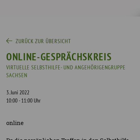
ZURÜCK ZUR ÜBERSICHT
ONLINE-GESPRÄCHSKREIS
VIRTUELLE SELBSTHILFE- UND ANGEHÖRIGENGRUPPE
SACHSEN
3. Juni 2022
10:00 - 11:00 Uhr
online